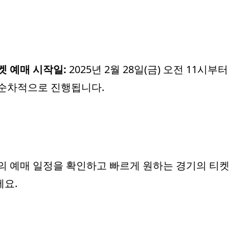
켓 예매 시작일:
2025년 2월 28일(금) 오전 11시부
순차적으로 진행됩니다.
 예매 일정을 확인하고 빠르게 원하는 경기의 티켓
요.