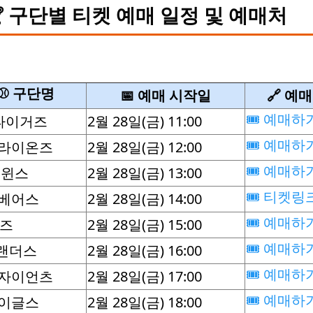
 구단별 티켓 예매 일정 및 예매처
⚾ 구단명
📅 예매 시작일
🔗 예
🎟️ 예매하
 타이거즈
2월 28일(금) 11:00
🎟️ 예매하
 라이온즈
2월 28일(금) 12:00
🎟️ 예매하
트윈스
2월 28일(금) 13:00
🎟️ 티켓링
 베어스
2월 28일(금) 14:00
🎟️ 예매하
위즈
2월 28일(금) 15:00
🎟️ 예매하
 랜더스
2월 28일(금) 16:00
🎟️ 예매하
 자이언츠
2월 28일(금) 17:00
🎟️ 예매하
 이글스
2월 28일(금) 18:00