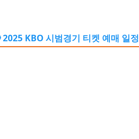
 2025 KBO 시범경기 티켓 예매 일정