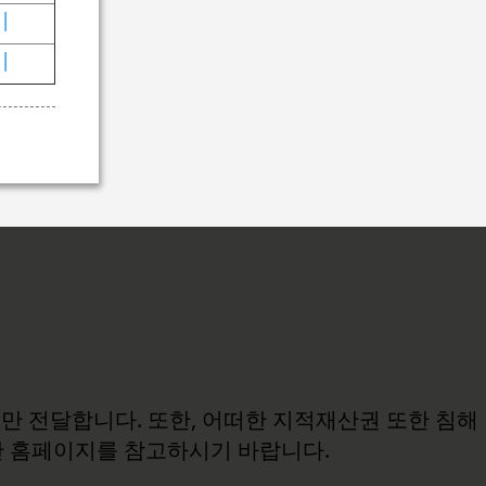
기
기
보만 전달합니다. 또한, 어떠한 지적재산권 또한 침해
관 홈페이지를 참고하시기 바랍니다.