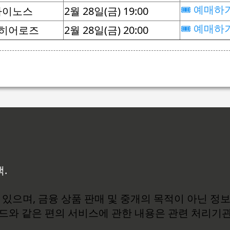
🎟️ 예매하
다이노스
2월 28일(금) 19:00
🎟️ 예매하
 히어로즈
2월 28일(금) 20:00
백.
있으며, 금융 상품 판매 및 중개의 목적이 아닌 정
로드와 같은 편의 서비스에 관한 내용은 관련 처리기