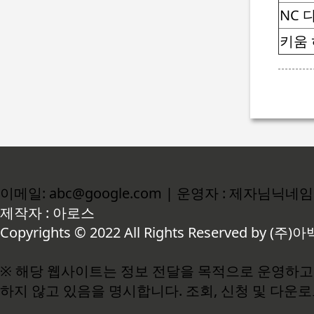
NC 
키움
이메일: abc@google.com | 운영자 : 제자님닉네임
제작자 : 아로스
Copyrights © 2022 All Rights Reserved by (주)아
※ 해당 웹사이트는 정보 전달을 목적으로 운영하고 
하지 않고 있음을 명시합니다. 조회, 신청 및 다운