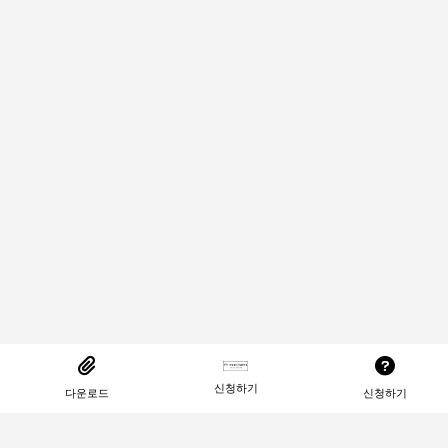
신청하기
다운로드
신청하기