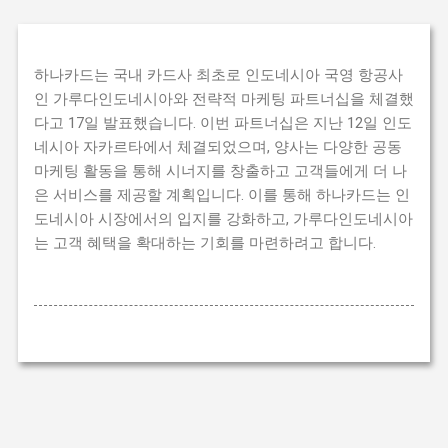
하나카드는 국내 카드사 최초로 인도네시아 국영 항공사
인 가루다인도네시아와 전략적 마케팅 파트너십을 체결했
다고 17일 발표했습니다. 이번 파트너십은 지난 12일 인도
네시아 자카르타에서 체결되었으며, 양사는 다양한 공동
마케팅 활동을 통해 시너지를 창출하고 고객들에게 더 나
은 서비스를 제공할 계획입니다. 이를 통해 하나카드는 인
도네시아 시장에서의 입지를 강화하고, 가루다인도네시아
는 고객 혜택을 확대하는 기회를 마련하려고 합니다.